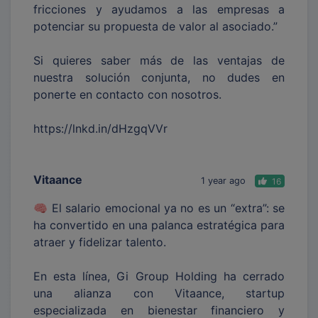
fricciones y ayudamos a las empresas a
potenciar su propuesta de valor al asociado.”
Si quieres saber más de las ventajas de
nuestra solución conjunta, no dudes en
ponerte en contacto con nosotros.
https://lnkd.in/dHzgqVVr
Vitaance
1 year ago
16
🧠 El salario emocional ya no es un “extra”: se
ha convertido en una palanca estratégica para
atraer y fidelizar talento.
En esta línea, Gi Group Holding ha cerrado
una alianza con Vitaance, startup
especializada en bienestar financiero y