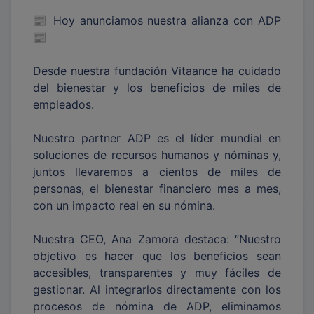
📰 Hoy anunciamos nuestra alianza con ADP
📰
Desde nuestra fundación Vitaance ha cuidado
del bienestar y los beneficios de miles de
empleados.
Nuestro partner ADP es el líder mundial en
soluciones de recursos humanos y nóminas y,
juntos llevaremos a cientos de miles de
personas, el bienestar financiero mes a mes,
con un impacto real en su nómina.
Nuestra CEO, Ana Zamora destaca: “Nuestro
objetivo es hacer que los beneficios sean
accesibles, transparentes y muy fáciles de
gestionar. Al integrarlos directamente con los
procesos de nómina de ADP, eliminamos