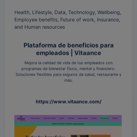
Health, Lifestyle, Data, Technology, Wellbeing,
Employee benefits, Future of work, Insurance,
and Human resources
Plataforma de beneficios para
empleados | Vitaance
Mejora la calidad de vida de tus empleados con
programas de bienestar físico, mental y financiero.
Soluciones flexibles para seguros de salud, restaurante y
más.
https://www.vitaance.com/