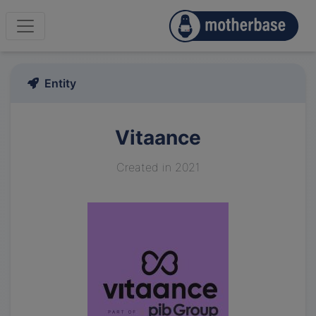
Entity
Vitaance
Created in 2021