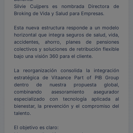
Silvie Cuijpers es nombrada Directora de
Broking de Vida y Salud para Empresas.
Esta nueva estructura responde a un modelo
horizontal que integra seguros de salud, vida,
accidentes, ahorro, planes de pensiones
colectivos y soluciones de retribución flexible
bajo una visión 360 para el cliente.
La reorganización consolida la integración
estratégica de Vitaance Part of PIB Group
dentro de nuestra propuesta global,
combinando asesoramiento asegurador
especializado con tecnología aplicada al
bienestar, la prevención y el compromiso del
talento.
El objetivo es claro: