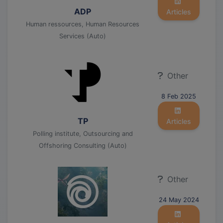
ADP
Articles
Human ressources, Human Resources
Services (Auto)
Other
8 Feb 2025
TP
Articles
Polling institute, Outsourcing and
Offshoring Consulting (Auto)
Other
24 May 2024