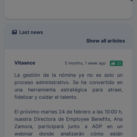
Last news
Show all articles
Vitaance
5 months, 1 week ago
21
La gestión de la nómina ya no es solo un
proceso administrativo. Se ha convertido en
una herramienta estratégica para atraer,
fidelizar y cuidar el talento.
El próximo martes 24 de febrero a las 10:00 h,
nuestra Directora de Employee Benefits, Ana
Zamora, participará junto a ADP en un
webinar donde analizarán cómo están