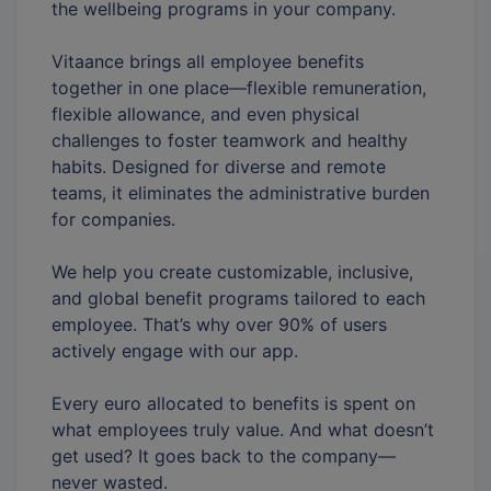
the wellbeing programs in your company.
Vitaance brings all employee benefits
together in one place—flexible remuneration,
flexible allowance, and even physical
challenges to foster teamwork and healthy
habits. Designed for diverse and remote
teams, it eliminates the administrative burden
for companies.
We help you create customizable, inclusive,
and global benefit programs tailored to each
employee. That’s why over 90% of users
actively engage with our app.
Every euro allocated to benefits is spent on
what employees truly value. And what doesn’t
get used? It goes back to the company—
never wasted.