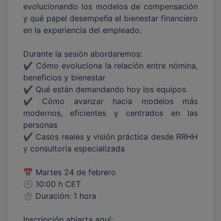
evolucionando los modelos de compensación
y qué papel desempeña el bienestar financiero
en la experiencia del empleado.
Durante la sesión abordaremos:
✔ Cómo evoluciona la relación entre nómina,
beneficios y bienestar
✔ Qué están demandando hoy los equipos
✔ Cómo avanzar hacia modelos más
modernos, eficientes y centrados en las
personas
✔ Casos reales y visión práctica desde RRHH
y consultoría especializada
📅 Martes 24 de febrero
🕙 10:00 h CET
⏱ Duración: 1 hora
Inscripción abierta aquí: