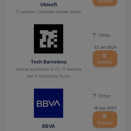
Articles
Ubisoft
IT services, Computer Games (Auto)
Other
22 Jan 2024
Tech Barcelona
Articles
Startup accelerator & VC, IT Services
and IT Consulting (Auto)
Other
18 Sep 2023
Articles
BBVA