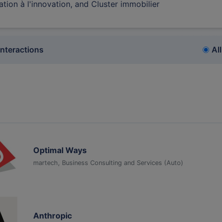
ation à l'innovation, and Cluster immobilier
interactions
All
Optimal Ways
martech, Business Consulting and Services (Auto)
Anthropic