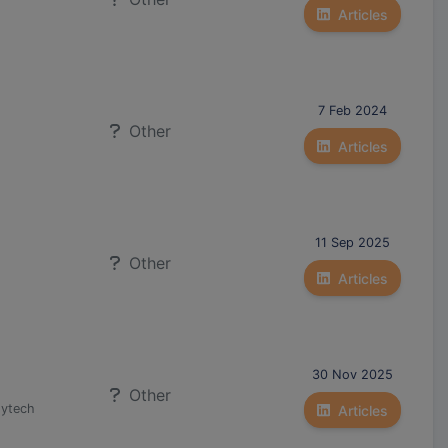
Articles
7 Feb 2024
Other
Articles
11 Sep 2025
Other
Articles
30 Nov 2025
Other
gytech
Articles